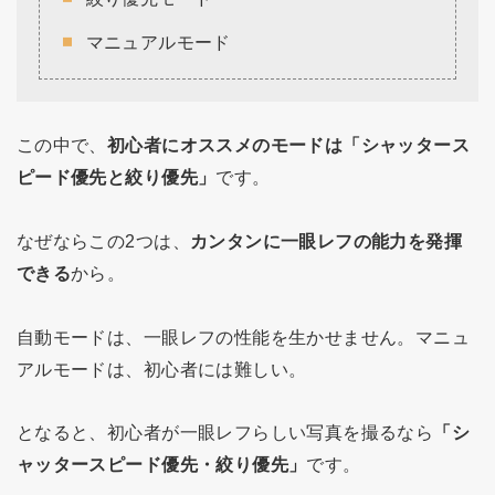
マニュアルモード
この中で、
初心者にオススメのモードは「シャッタース
ピード優先と絞り優先」
です。
なぜならこの2つは、
カンタンに一眼レフの能力を発揮
できる
から。
自動モードは、一眼レフの性能を生かせません。マニュ
アルモードは、初心者には難しい。
となると、初心者が一眼レフらしい写真を撮るなら
「シ
ャッタースピード優先・絞り優先」
です。