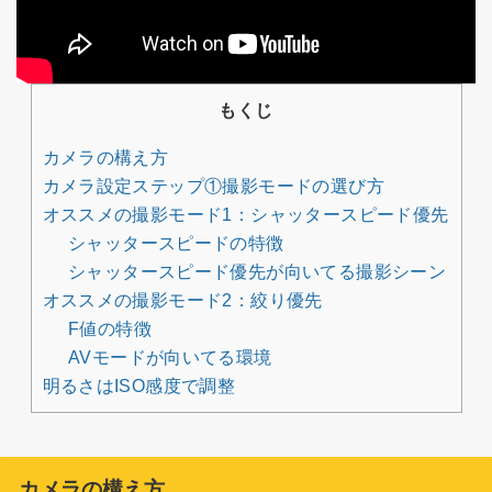
もくじ
カメラの構え方
カメラ設定ステップ①撮影モードの選び方
オススメの撮影モード1：シャッタースピード優先
シャッタースピードの特徴
シャッタースピード優先が向いてる撮影シーン
オススメの撮影モード2：絞り優先
F値の特徴
AVモードが向いてる環境
明るさはISO感度で調整
カメラの構え方