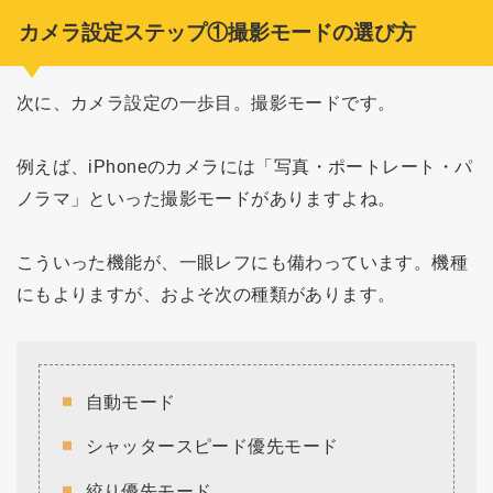
カメラ設定ステップ①撮影モードの選び方
次に、カメラ設定の一歩目。撮影モードです。
例えば、iPhoneのカメラには「写真・ポートレート・パ
ノラマ」といった撮影モードがありますよね。
こういった機能が、一眼レフにも備わっています。機種
にもよりますが、およそ次の種類があります。
自動モード
シャッタースピード優先モード
絞り優先モード