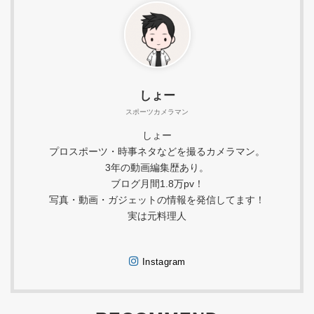
しょー
スポーツカメラマン
しょー
プロスポーツ・時事ネタなどを撮るカメラマン。
3年の動画編集歴あり。
ブログ月間1.8万pv！
写真・動画・ガジェットの情報を発信してます！
実は元料理人
Instagram