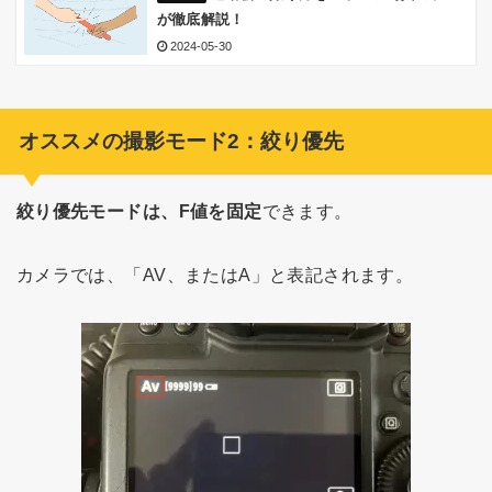
が徹底解説！
2024-05-30
オススメの撮影モード2：絞り優先
絞り優先モードは、F値を固定
できます。
カメラでは、「AV、またはA」と表記されます。