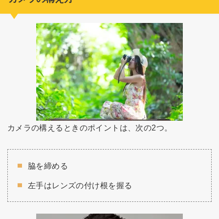
カメラの構えるときのポイントは、次の2つ。
脇を締める
左手はレンズの付け根を握る