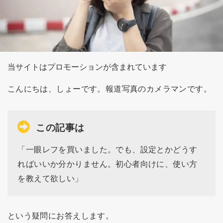
当サイトはプロモーションが含まれています
こんにちは、しょーです。報道写真のカメラマンです。
この記事は
「一眼レフを買いました。でも、設定とかどうす
ればいいか分かりません。初心者向けに、使い方
を教えて欲しい」
という疑問にお答えします。