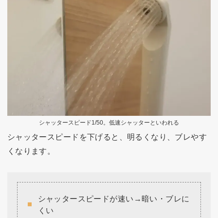
シャッタースピード1/50。低速シャッターといわれる
シャッタースピードを下げると、明るくなり、ブレやす
くなります。
シャッタースピードが速い→暗い・ブレに
くい