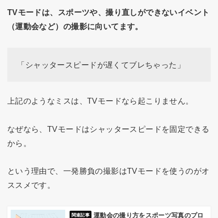
TVモードは、スポーツや、撮り直しができないイベント
（運動会など）の撮影に向いてます。
「シャッタースピードが遅くてブレちゃった」
上記のようなミスは、TVモードなら起こりません。
なぜなら、TVモードはシャッタースピードを固定できる
から。
という理由で、一発勝負の撮影はTVモードを使うのがオ
ススメです。
運動会の撮り方をスポーツ写真のプロ