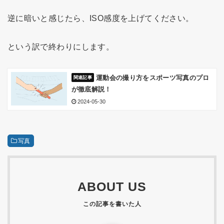
逆に暗いと感じたら、ISO感度を上げてください。
という訳で終わりにします。
運動会の撮り方をスポーツ写真のプロ
が徹底解説！
2024-05-30
写真
ABOUT US