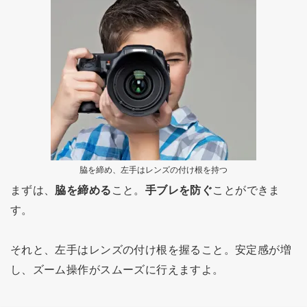
脇を締め、左手はレンズの付け根を持つ
まずは、
脇を締める
こと。
手ブレを防ぐ
ことができま
す。
それと、左手はレンズの付け根を握ること。安定感が増
し、ズーム操作がスムーズに行えますよ。