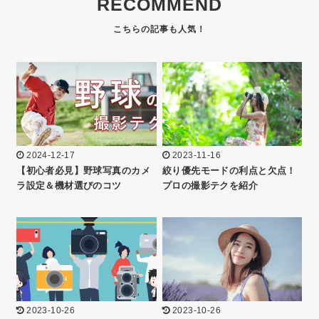
RECOMMEND
2024-12-17
2023-11-16
【初心者必見】野球写真のカメ
絞り優先モードの利点と欠点！
ラ設定＆機材選びのコツ
プロの撮影テクを紹介
2023-10-26
2023-10-26