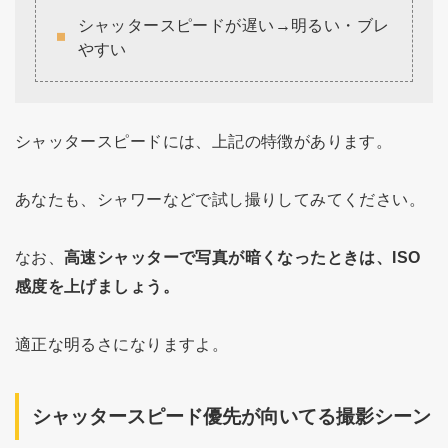
シャッタースピードが遅い→明るい・ブレ
やすい
シャッタースピードには、上記の特徴があります。
あなたも、シャワーなどで試し撮りしてみてください。
なお、
高速シャッターで写真が暗くなったときは、ISO
感度を上げましょう。
適正な明るさになりますよ。
シャッタースピード優先が向いてる撮影シーン