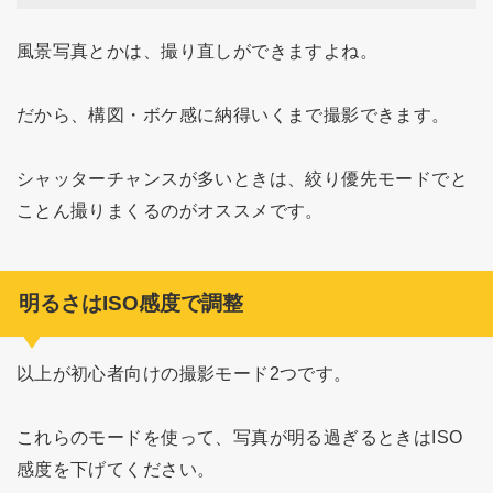
風景写真とかは、撮り直しができますよね。
だから、構図・ボケ感に納得いくまで撮影できます。
シャッターチャンスが多いときは、絞り優先モードでと
ことん撮りまくるのがオススメです。
明るさはISO感度で調整
以上が初心者向けの撮影モード2つです。
これらのモードを使って、写真が明る過ぎるときはISO
感度を下げてください。