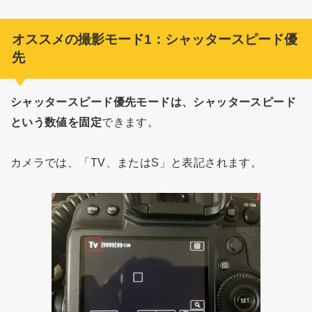
オススメの撮影モード1：
シャッタースピード優
先
シャッタースピード優先モードは、シャッタースピード
という数値を固定
できます。
カメラでは、「TV、またはS」と表記されます。