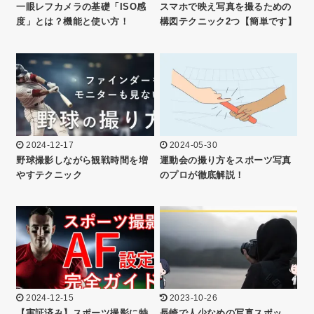
一眼レフカメラの基礎「ISO感
スマホで映え写真を撮るための
度」とは？機能と使い方！
構図テクニック2つ【簡単です】
2024-12-17
2024-05-30
野球撮影しながら観戦時間を増
運動会の撮り方をスポーツ写真
やすテクニック
のプロが徹底解説！
2024-12-15
2023-10-26
【実証済み】スポーツ撮影に特
長崎で人少なめの写真スポッ