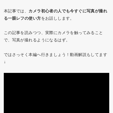
本記事では、
カメラ初心者の人でも今すぐに写真が撮れ
る一眼レフの使い方
をお話しします。
この記事を読みつつ、実際にカメラを触ってみること
で、写真が撮れるようになるはず。
ではさっそく本編へ行きましょう！動画解説もしてます
↓