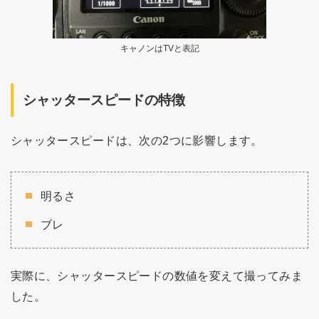
キャノンはTVと表記
シャッタースピードの特徴
シャッタースピードは、次の2つに影響します。
明るさ
ブレ
実際に、シャッタースピードの数値を変えて撮ってみま
した。