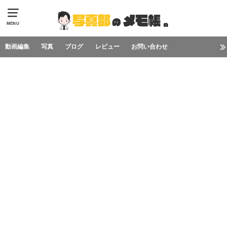
MENU
動画編集
写真
ブログ
レビュー
お問い合わせ