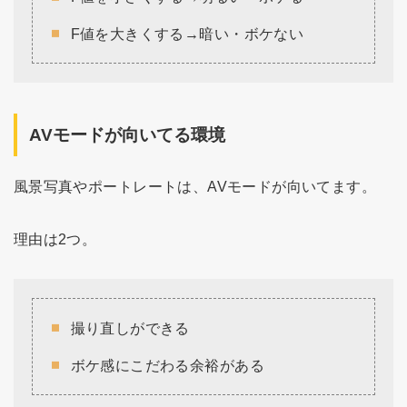
F値を大きくする→暗い・ボケない
AVモードが向いてる環境
風景写真やポートレートは、AVモードが向いてます。
理由は2つ。
撮り直しができる
ボケ感にこだわる余裕がある