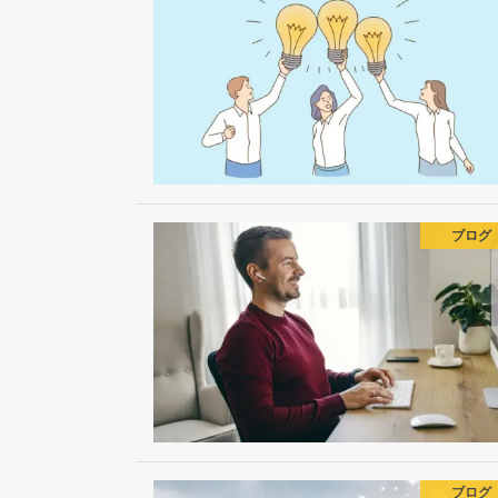
ブログ
ブログ