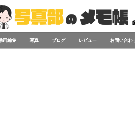
動画編集
写真
ブログ
レビュー
お問い合わ