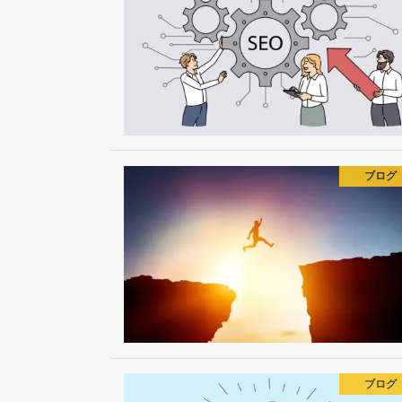
ブログ
ブログ