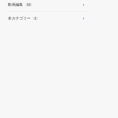
動画編集
50
未カテゴリー
2