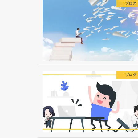
ブログ
ブログ