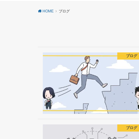
HOME
ブログ
ブログ
ブログ