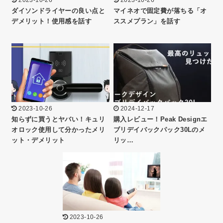
ダイソンドライヤーの良い点と
マイネオで固定費が落ちる「オ
デメリット！使用感を話す
ススメプラン」を話す
2023-10-26
2024-12-17
知らずに買うとヤバい！キュリ
購入レビュー！Peak Designエ
オロック使用して分かったメリ
ブリデイバックパック30Lのメ
ット・デメリット
リッ…
2023-10-26