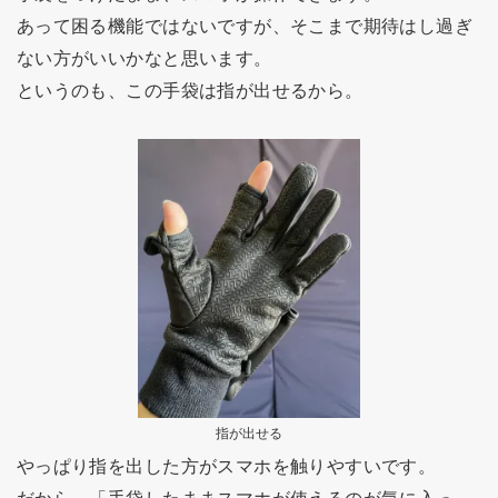
あって困る機能ではないですが、そこまで期待はし過ぎ
ない方がいいかなと思います。
というのも、この手袋は指が出せるから。
指が出せる
やっぱり指を出した方がスマホを触りやすいです。