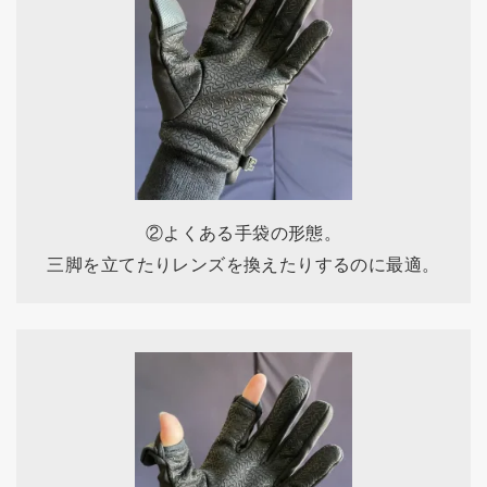
②よくある手袋の形態。
三脚を立てたりレンズを換えたりするのに最適。