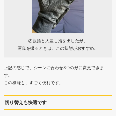
③親指と人差し指を出した形。
写真を撮るときは、この状態がおすすめ。
上記の感じで、シーンに合わせ3つの形に変更できま
す。
この機能も、すごく便利です。
切り替えも快適です