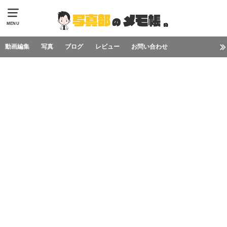
MENU
動画編集
写真
ブログ
レビュー
お問い合わせ