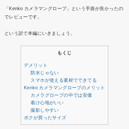
「Kenko カメラマングローブ」という手袋が良かったの
でレビューです。
という訳で本編にいきましょう。
もくじ
デメリット
防水じゃない
スマホが使える素材でできてる
Kenko カメラマングローブのメリット
カメラグローブの中では安価
着け心地がいい
撮影しやすい
ボクが買ったサイズ