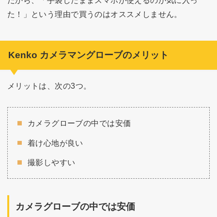
だから、「手袋したままスマホが使えるのが気に入っ
た！」という理由で買うのはオススメしません。
Kenko カメラマングローブのメリット
メリットは、次の3つ。
カメラグローブの中では安価
着け心地が良い
撮影しやすい
カメラグローブの中では安価