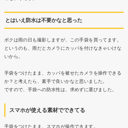
とはいえ防水は不要かなと思った
ボクは雨の日も撮影しますが、この手袋を買ってます。
というのも、雨だとカメラにカッパを付けなきゃいけな
いから。
手袋をつけたまま、カッパを被せたカメラを操作できる
か？と考えたら、素手で良いかなと思いました。
ですので、手袋への防水性は、求めずに選びました。
スマホが使える素材でできてる
手袋をつけたまま、スマホが操作できます。