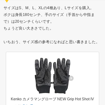
サイズはS、M、L、XLの4種あり、Lサイズを購入。
ボクは身長180センチ、手のサイズ（手首から中指ま
で）は20センチくらいです。
ちょうど良い大きさでした。
いちおう、サイズ感の参考になればと思い書きました。
Kenko カメラマングローブ NEW Grip Hot Shot IV