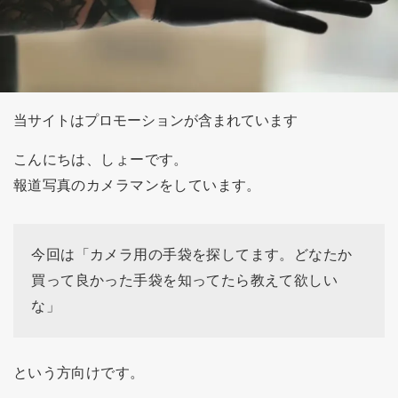
当サイトはプロモーションが含まれています
こんにちは、しょーです。
報道写真のカメラマンをしています。
今回は「カメラ用の手袋を探してます。どなたか
買って良かった手袋を知ってたら教えて欲しい
な」
という方向けです。