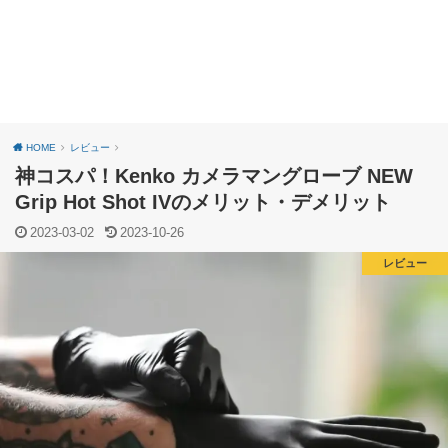
HOME
レビュー
神コスパ！Kenko カメラマングローブ NEW
Grip Hot Shot IVのメリット・デメリット
2023-03-02
2023-10-26
レビュー