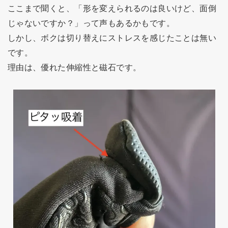
ここまで聞くと、「形を変えられるのは良いけど、面倒
じゃないですか？」って声もあるかもです。
しかし、ボクは切り替えにストレスを感じたことは無い
です。
理由は、優れた伸縮性と磁石です。