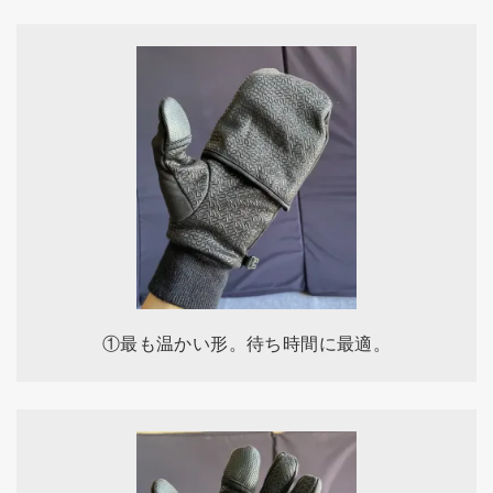
①最も温かい形。待ち時間に最適。