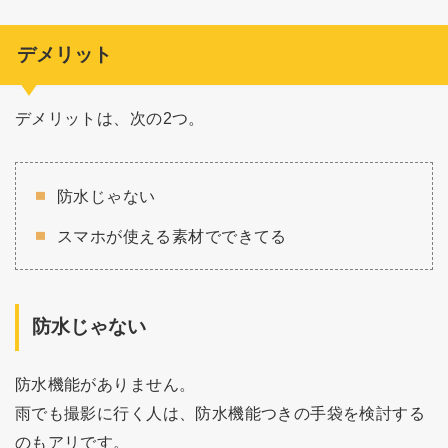
デメリット
デメリットは、次の2つ。
防水じゃない
スマホが使える素材でできてる
防水じゃない
防水機能がありません。
雨でも撮影に行く人は、防水機能つきの手袋を検討する
のもアリです。