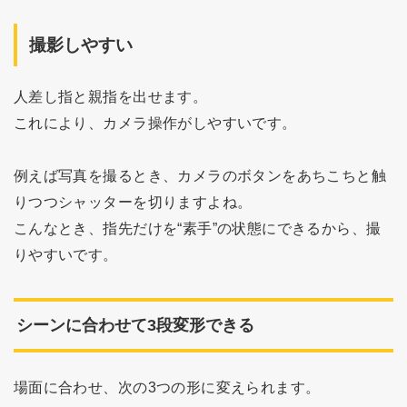
撮影しやすい
人差し指と親指を出せます。
これにより、カメラ操作がしやすいです。
例えば写真を撮るとき、カメラのボタンをあちこちと触
りつつシャッターを切りますよね。
こんなとき、指先だけを“素手”の状態にできるから、撮
りやすいです。
シーンに合わせて3段変形できる
場面に合わせ、次の3つの形に変えられます。