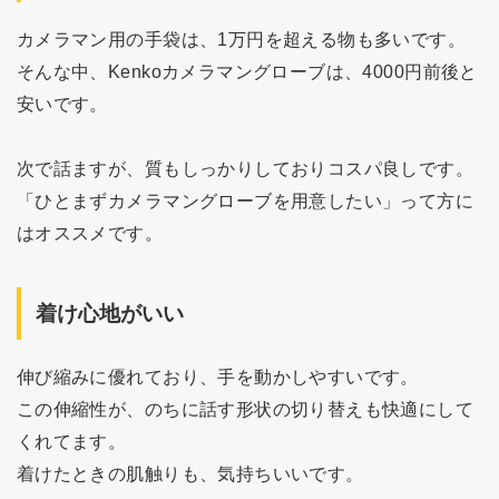
カメラマン用の手袋は、1万円を超える物も多いです。
そんな中、Kenkoカメラマングローブは、4000円前後と
安いです。
次で話ますが、質もしっかりしておりコスパ良しです。
「ひとまずカメラマングローブを用意したい」って方に
はオススメです。
着け心地がいい
伸び縮みに優れており、手を動かしやすいです。
この伸縮性が、のちに話す形状の切り替えも快適にして
くれてます。
着けたときの肌触りも、気持ちいいです。