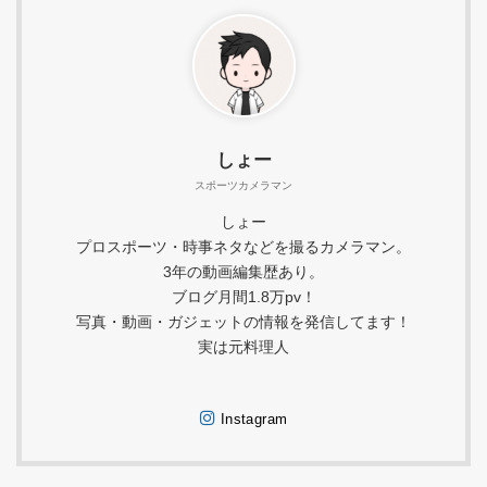
しょー
スポーツカメラマン
しょー
プロスポーツ・時事ネタなどを撮るカメラマン。
3年の動画編集歴あり。
ブログ月間1.8万pv！
写真・動画・ガジェットの情報を発信してます！
実は元料理人
Instagram