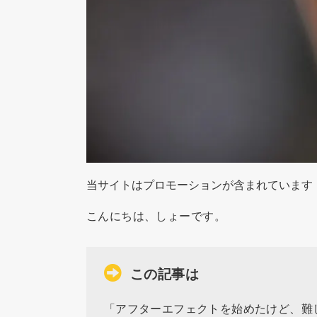
当サイトはプロモーションが含まれています
こんにちは、しょーです。
この記事は
「アフターエフェクトを始めたけど、難