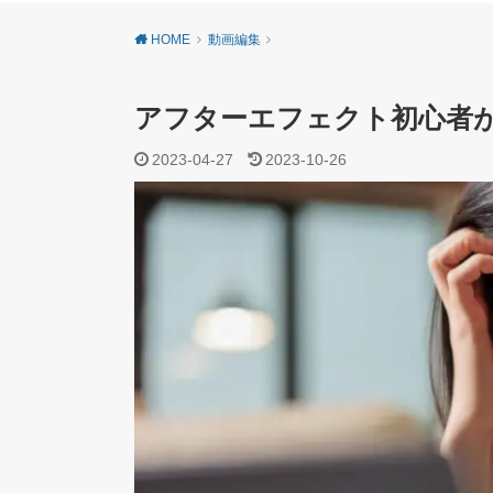
HOME
動画編集
アフターエフェクト初心者
2023-04-27
2023-10-26