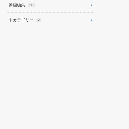
動画編集
50
未カテゴリー
2