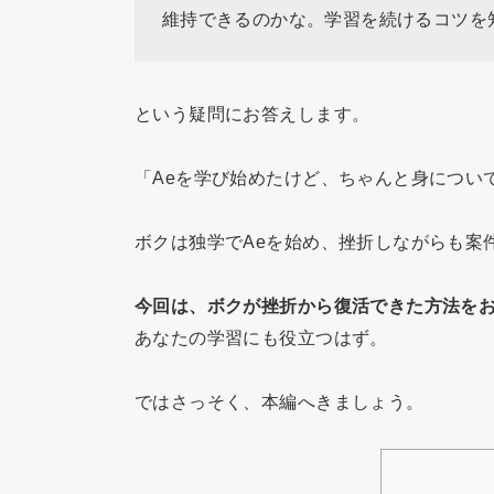
維持できるのかな。学習を続けるコツを
という疑問にお答えします。
「Aeを学び始めたけど、ちゃんと身につい
ボクは独学でAeを始め、挫折しながらも案
今回は、ボクが挫折から復活できた方法を
あなたの学習にも役立つはず。
ではさっそく、本編へきましょう。