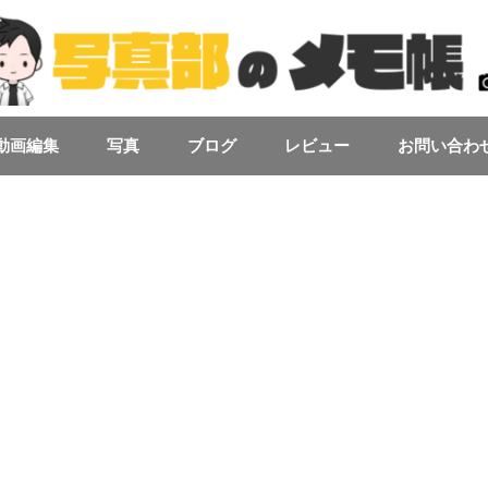
動画編集
写真
ブログ
レビュー
お問い合わ