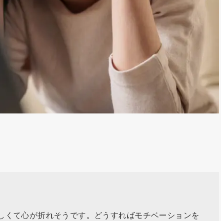
しくて心が折れそうです。どうすればモチベーションを