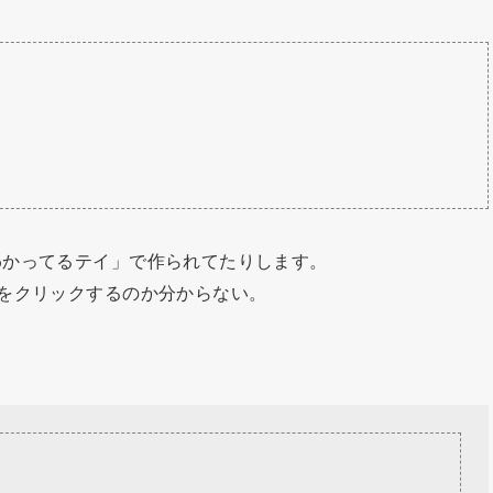
わかってるテイ」で作られてたりします。
をクリックするのか分からない。