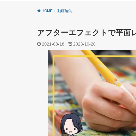
HOME
動画編集
アフターエフェクトで平面
2021-08-18
2023-10-26