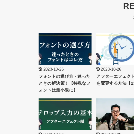
R
2023-10-26
2023-10-26
フォントの選び方・迷った
アフターエフェク
ときの解決策！【特殊なフ
を変更する方法【2
ォントは最小限に】