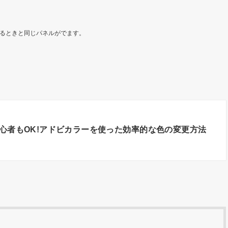
るときと同じパネルがでます。
心者もOK!アドビカラーを使った効率的な色の変更方法