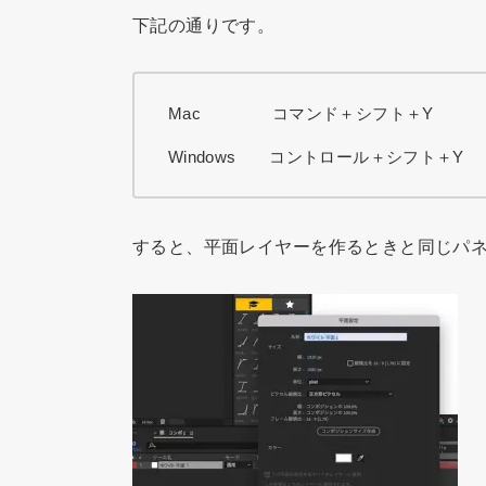
下記の通りです。
Mac コマンド＋シフト＋Y
Windows コントロール＋シフト＋Y
すると、平面レイヤーを作るときと同じパ