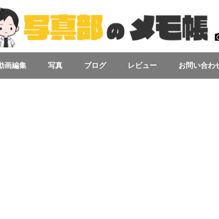
動画編集
写真
ブログ
レビュー
お問い合わ