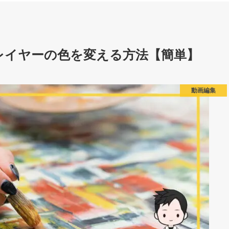
レイヤーの色を変える方法【簡単】
動画編集