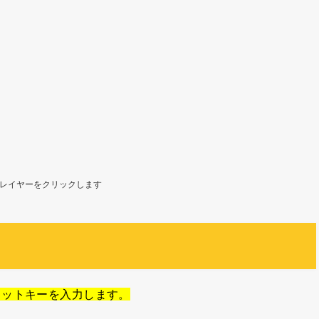
レイヤーをクリックします
カットキーを入力します。