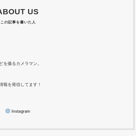
ABOUT US
どを撮るカメラマン。
情報を発信してます！
Instagram