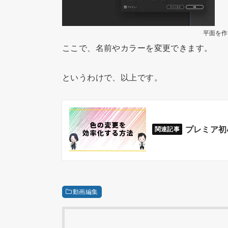
平面を作
ここで、名前やカラーを変更できます。
というわけで、以上です。
プレミア初
動画編集