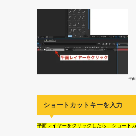
平面
ショートカットキーを入力
平面レイヤーをクリックしたら、ショート