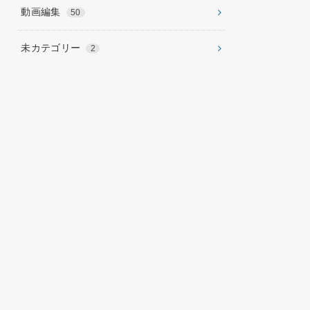
動画編集
50
未カテゴリー
2