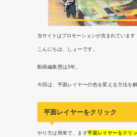
当サイトはプロモーションが含まれています
こんにちは、しょーです。
動画編集歴は3年。
今回は、平面レイヤーの色を変える方法を
平面レイヤーをクリック
やり方は簡単で、まず
平面レイヤーをクリ