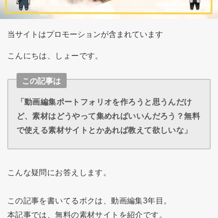
当サイトはプロモーションが含まれています
こんにちは、しょーです。
この記事は
「動画編集ポートフォリオを作ろうと思うんだけ
ど、素材はどうやって集めればいいんだろう？無料
で使える素材サイトとかあれば教えて欲しいな」
こんな疑問にお答えします。
この記事を書いてるボクは、動画編集3年目。
本記事では、無料の素材サイトを紹介です。