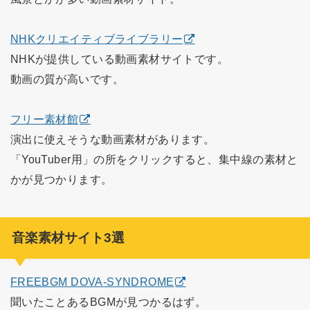
NHKクリエイティブライブラリー
NHKが提供している動画素材サイトです。
動画の質が高いです。
フリー素材館
演出に使えそうな動画素材があります。
「YouTuber用」の所をクリックすると、集中線の素材と
かが見つかります。
音楽素材サイト3選
FREEBGM DOVA-SYNDROME
聞いたことあるBGMが見つかるはず。