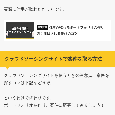
実際に仕事が取れた作り方です。
仕事が取れるポートフォリオの作り
方！注目される作品のコツ
クラウドソーシングサイトで案件を取る方法
クラウドソーシングサイトを使うときの注意点、案件を
探すコツは下記をどうぞ。
というわけで終わりです。
ポートフォリオを作り、案件に応募してみましょう！