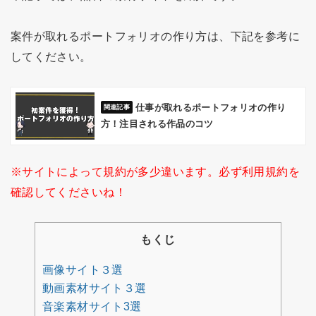
案件が取れるポートフォリオの作り方は、下記を参考に
してください。
仕事が取れるポートフォリオの作り
方！注目される作品のコツ
※サイトによって規約が多少違います。必ず利用規約を
確認してくださいね！
もくじ
画像サイト３選
動画素材サイト３選
音楽素材サイト3選