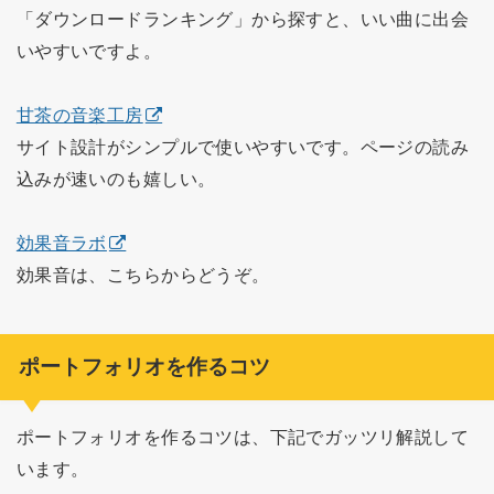
「ダウンロードランキング」から探すと、いい曲に出会
いやすいですよ。
甘茶の音楽工房
サイト設計がシンプルで使いやすいです。ページの読み
込みが速いのも嬉しい。
効果音ラボ
効果音は、こちらからどうぞ。
ポートフォリオを作るコツ
ポートフォリオを作るコツは、下記でガッツリ解説して
います。