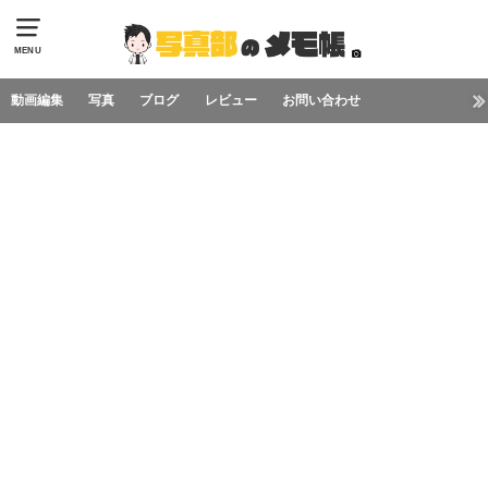
MENU
動画編集
写真
ブログ
レビュー
お問い合わせ