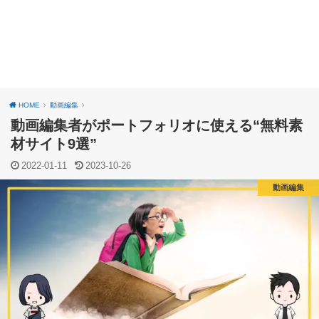
HOME
動画編集
動画編集者がポートフォリオに使える“無料素
材サイト9選”
2022-01-11
2023-10-26
動画編集