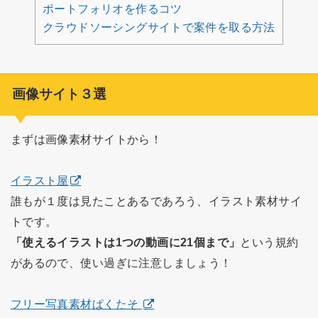
ポートフォリオを作るコツ
クラウドソーシングサイトで案件を取る方法
画像サイト３選
まずは画像素材サイトから！
イラスト屋
誰もが１度は見たことあるであろう、イラスト素材サイ
トです。
「使えるイラストは1つの動画に21個まで」
という規約
があるので、使い過ぎに注意しましょう！
フリー写真素材ぱくたそ