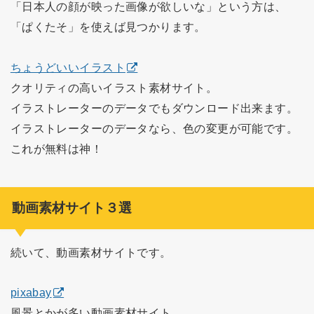
「日本人の顔が映った画像が欲しいな」という方は、
「ぱくたそ」を使えば見つかります。
ちょうどいいイラスト
クオリティの高いイラスト素材サイト。
イラストレーターのデータでもダウンロード出来ます。
イラストレーターのデータなら、色の変更が可能です。
これが無料は神！
動画素材サイト３選
続いて、動画素材サイトです。
pixabay
風景とかが多い動画素材サイト。