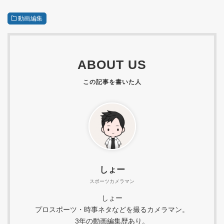
動画編集
ABOUT US
しょー
スポーツカメラマン
しょー
プロスポーツ・時事ネタなどを撮るカメラマン。
3年の動画編集歴あり。