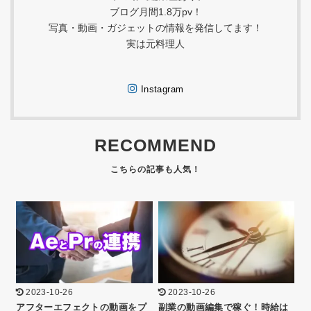
ブログ月間1.8万pv！
写真・動画・ガジェットの情報を発信してます！
実は元料理人
Instagram
RECOMMEND
2023-10-26
2023-10-26
アフターエフェクトの動画をプ
副業の動画編集で稼ぐ！時給は